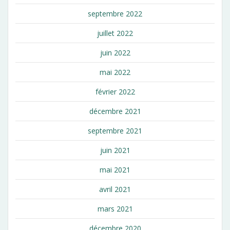
septembre 2022
juillet 2022
juin 2022
mai 2022
février 2022
décembre 2021
septembre 2021
juin 2021
mai 2021
avril 2021
mars 2021
décembre 2020