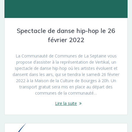
Spectacle de danse hip-hop le 26
février 2022
La Communauté de Communes de La Septaine vous
propose d’assister à la représentation de Vertikal, un
spectacle de danse hip-hop où les artistes évoluent et
dansent dans les airs, qui se tiendra le samedi 26 février
2022 à la Maison de la Culture de Bourges à 20h. Un
transport gratuit sera mis en place au départ des
communes de la communauté…
Lire la suite