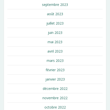
septembre 2023
août 2023
juillet 2023
juin 2023
mai 2023
avril 2023
mars 2023
février 2023
janvier 2023
décembre 2022
novembre 2022
octobre 2022