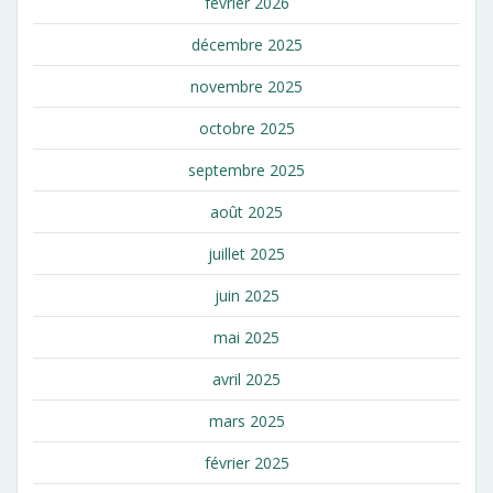
février 2026
décembre 2025
novembre 2025
octobre 2025
septembre 2025
août 2025
juillet 2025
juin 2025
mai 2025
avril 2025
mars 2025
février 2025