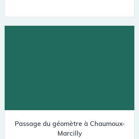
Passage du géomètre à Chaumoux-
Marcilly