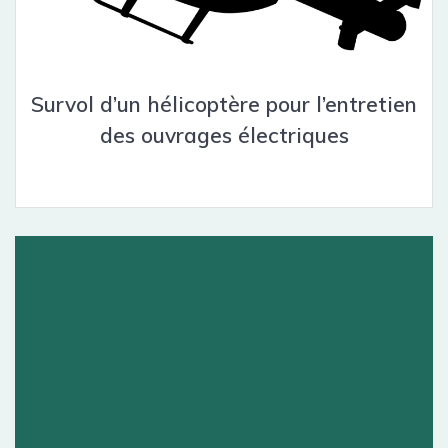
Survol d’un hélicoptère pour l’entretien
des ouvrages électriques