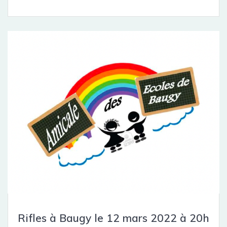
Rifles à Baugy le 12 mars 2022 à 20h