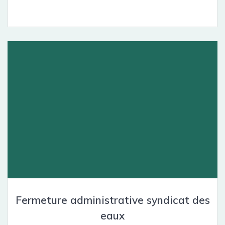
Fermeture administrative syndicat des
eaux