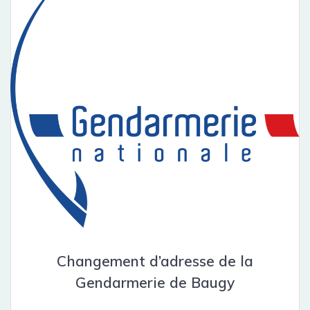
Changement d’adresse de la
Gendarmerie de Baugy