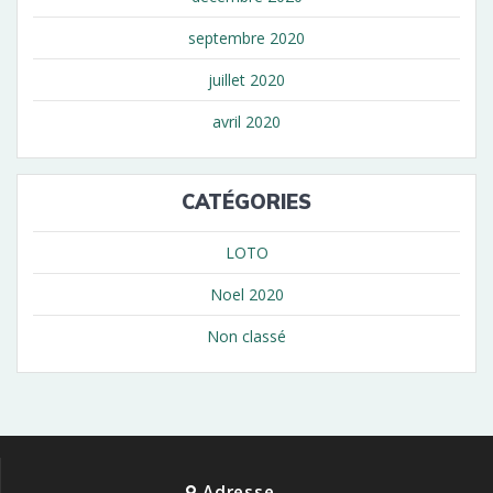
septembre 2020
juillet 2020
avril 2020
CATÉGORIES
LOTO
Noel 2020
Non classé
Adresse