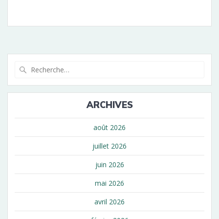
Recherche
pour
:
ARCHIVES
août 2026
juillet 2026
juin 2026
mai 2026
avril 2026