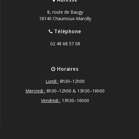
8, route de Baugy
18140 Chaumoux-Marcilly
Téléphone
02 48 68 57 08
Horaires
Lundi :
8h30–12h00
Mercredi :
8h30–12h00 & 13h30–16h00
Vendredi :
13h30–16h00