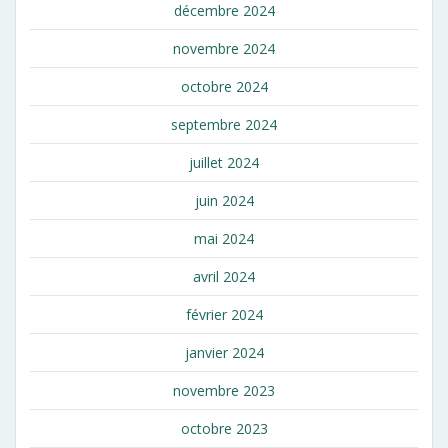
décembre 2024
novembre 2024
octobre 2024
septembre 2024
juillet 2024
juin 2024
mai 2024
avril 2024
février 2024
janvier 2024
novembre 2023
octobre 2023