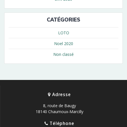
CATÉGORIES
LOTO
Noel 2020
Non classé
Adresse
8, route de Baugy
18140 Chaumoux-Marcilly
Téléphone