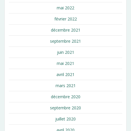
mai 2022
février 2022
décembre 2021
septembre 2021
juin 2021
mai 2021
avril 2021
mars 2021
décembre 2020
septembre 2020
juillet 2020
avril 2020