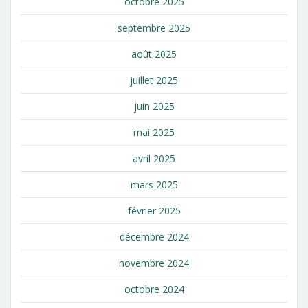
octobre 2025
septembre 2025
août 2025
juillet 2025
juin 2025
mai 2025
avril 2025
mars 2025
février 2025
décembre 2024
novembre 2024
octobre 2024