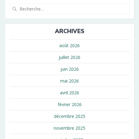
l’article
Recherche
pour
:
ARCHIVES
août 2026
juillet 2026
juin 2026
mai 2026
avril 2026
février 2026
décembre 2025
novembre 2025