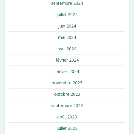
septembre 2024
juillet 2024
juin 2024
mai 2024
avril 2024
février 2024
janvier 2024
novembre 2023
octobre 2023
septembre 2023
août 2023
juillet 2023