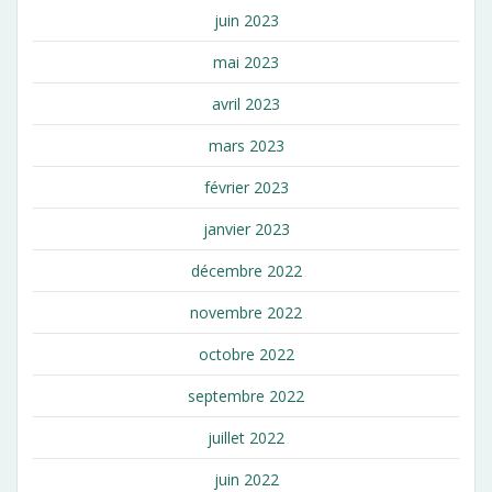
juin 2023
mai 2023
avril 2023
mars 2023
février 2023
janvier 2023
décembre 2022
novembre 2022
octobre 2022
septembre 2022
juillet 2022
juin 2022