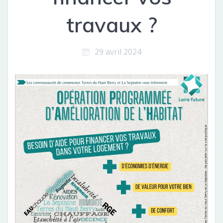
travaux ?
29 avril 2024