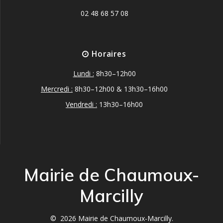
02 48 68 57 08
Horaires
Lundi :
8h30–12h00
Mercredi :
8h30–12h00 & 13h30–16h00
Vendredi :
13h30–16h00
Mairie de Chaumoux-
Marcilly
© 2026 Mairie de Chaumoux-Marcilly.